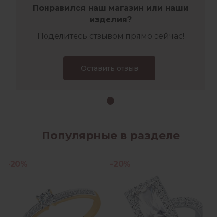
Понравился наш магазин или наши
изделия?
Поделитесь отзывом прямо сейчас!
Оставить отзыв
Популярные в разделе
-20%
-20%