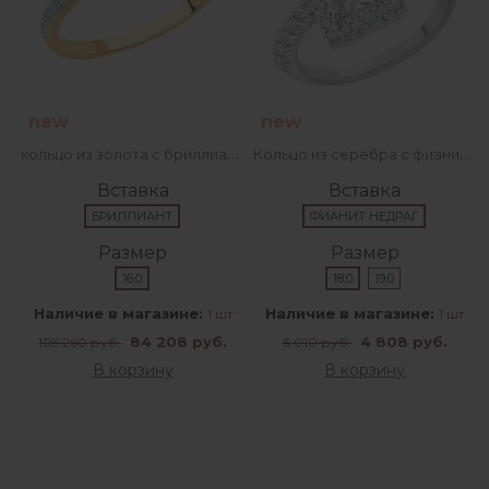
new
new
кольцо из золота с бриллиантами
Кольцо из серебра с фианитами
Вставка
Вставка
БРИЛЛИАНТ
ФИАНИТ НЕДРАГ
Размер
Размер
16,0
18,0
19,0
Наличие в магазине:
Наличие в магазине:
1 шт
1 шт
84 208 руб.
4 808 руб.
105 260 руб.
6 010 руб.
В корзину
В корзину