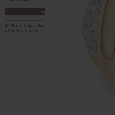
Зарегистрироваться
Продолжая, Вы даете согласие на сбор,
обработку и хранение
персональных данных