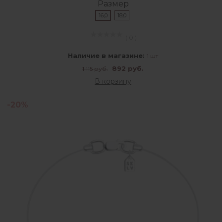
Размер
16,0
18,0
( 0 )
Наличие в магазине:
1 шт
892 руб.
1 115 руб.
В корзину
-20%