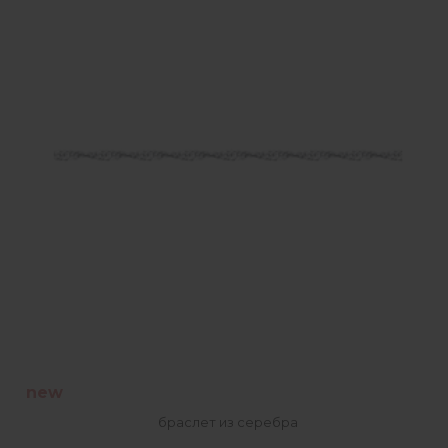
new
браслет из серебра