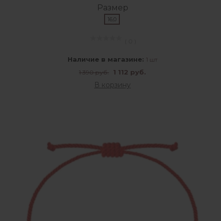
Размер
16,0
( 0 )
Наличие в магазине:
1 шт
1 112 руб.
1 390 руб.
В корзину