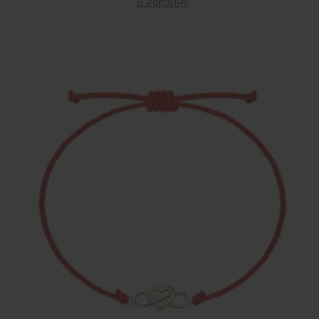
В корзину