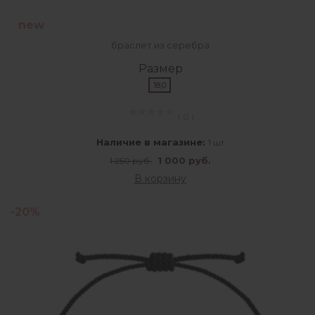
new
браслет из серебра
Размер
18,0
( 0 )
Наличие в магазине:
1 шт
1 000 руб.
1 250 руб.
В корзину
-20%