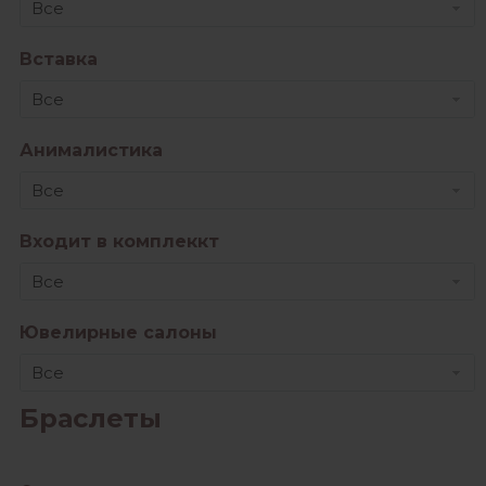
Все
Вставка
Все
Анималистика
Все
Входит в комплеккт
Все
Ювелирные салоны
Все
Браслеты