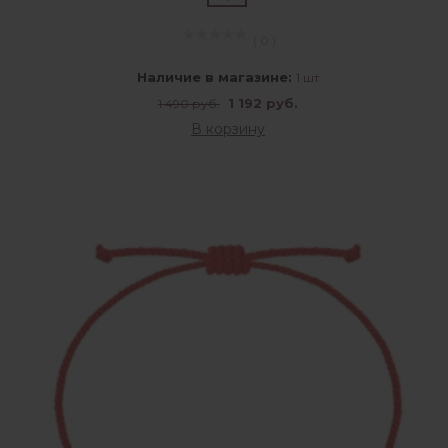
( 0 )
Наличие в магазине:
1 шт
1 192 руб.
1 490 руб.
В корзину