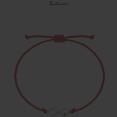
В корзину