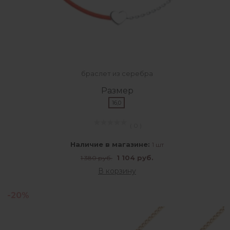
браслет из серебра
Размер
16,0
( 0 )
Наличие в магазине:
1 шт
1 104 руб.
1 380 руб.
В корзину
-20%