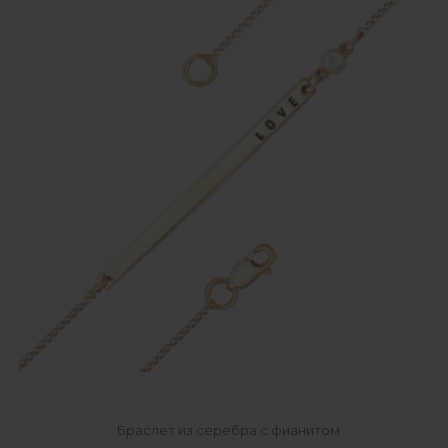
Браслет из серебра с фианитом