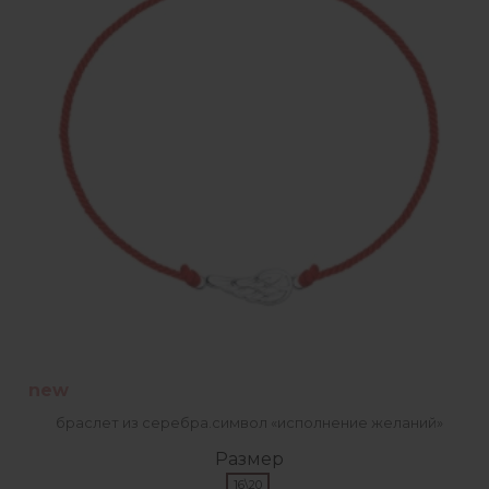
new
браслет из серебра.символ «исполнение желаний»
Размер
16\20