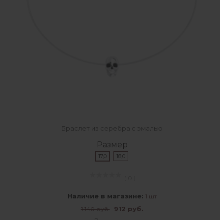
Браслет из серебра с эмалью
Размер
17,0
18,0
( 0 )
Наличие в магазине:
1 шт
912 руб.
1 140 руб.