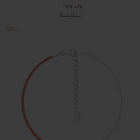
1 715 руб.
В корзину
-20%