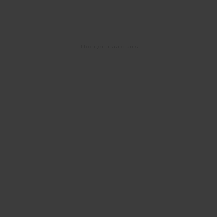
Процентная ставка