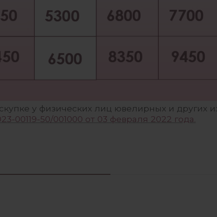
скупке у физических лиц ювелирных и других и
3-00119-50/001000 от 03 февраля 2022 года.