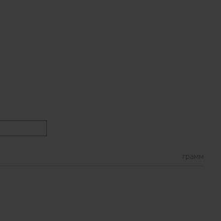
грамм