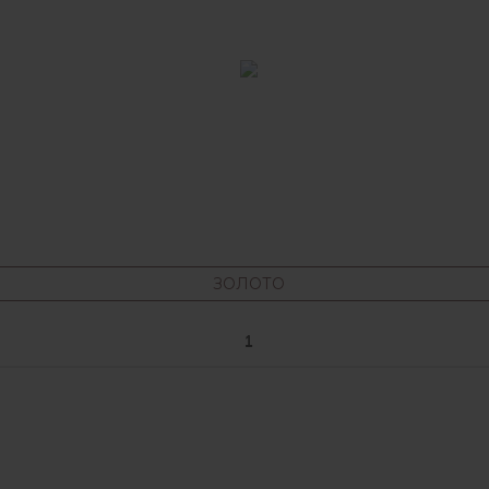
ЗОЛОТО