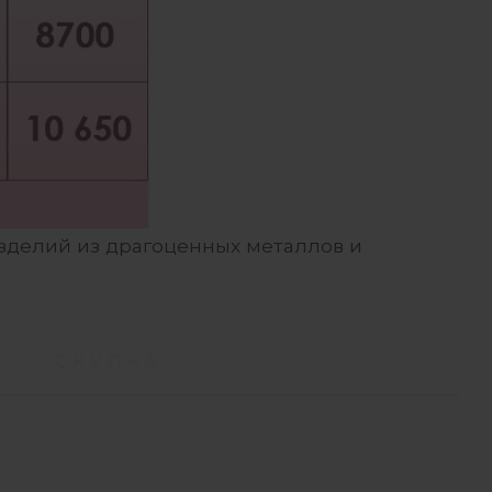
зделий из драгоценных металлов и
СКУПКА