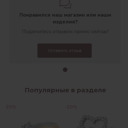
Понравился наш магазин или наши
изделия?
Поделитесь отзывом прямо сейчас!
Оставить отзыв
Популярные в разделе
-20%
-20%