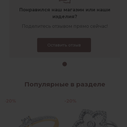
Понравился наш магазин или наши
изделия?
Поделитесь отзывом прямо сейчас!
Оставить отзыв
Популярные в разделе
-20%
-20%