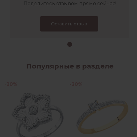
Поделитесь отзывом прямо сейчас!
Оставить отзыв
Популярные в разделе
-20%
-20%