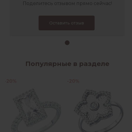
Поделитесь отзывом прямо сейчас!
Оставить отзыв
Популярные в разделе
-20%
-20%