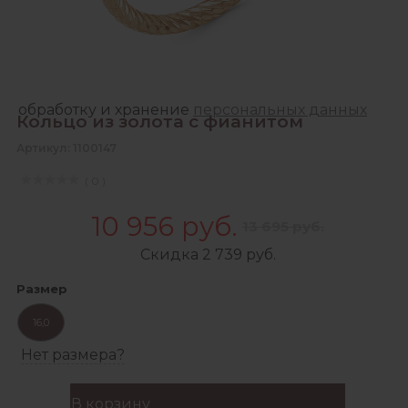
Зарегистрироваться
Продолжая, Вы даете согласие на сбор,
обработку и хранение
персональных данных
Кольцо из золота с фианитом
Артикул: 1100147
( 0 )
10 956 руб.
13 695 руб.
Скидка 2 739 руб.
Размер
16,0
Нет размера?
В корзину