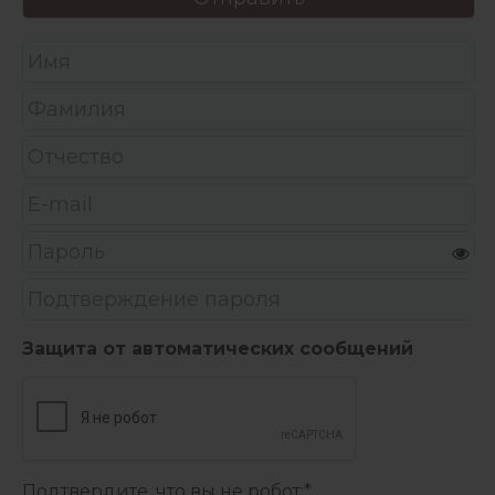
Защита от автоматических сообщений
Подтвердите, что вы не робот:
*