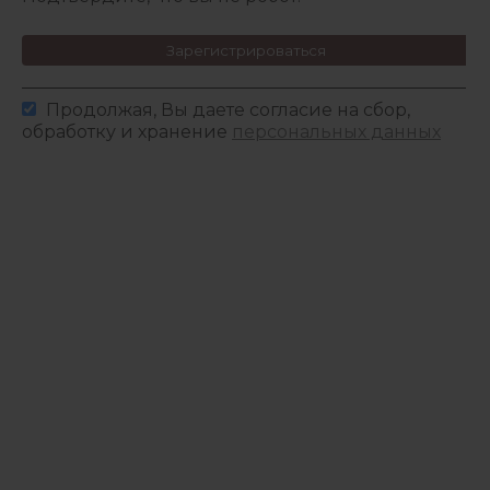
Зарегистрироваться
Продолжая, Вы даете согласие на сбор,
обработку и хранение
персональных данных