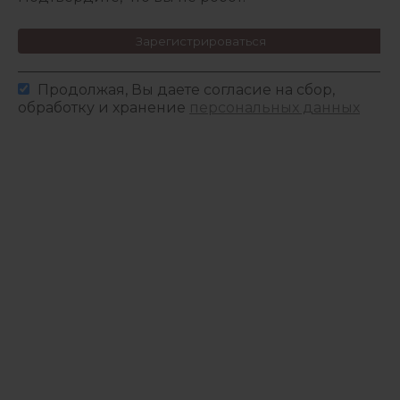
Зарегистрироваться
Продолжая, Вы даете согласие на сбор,
обработку и хранение
персональных данных