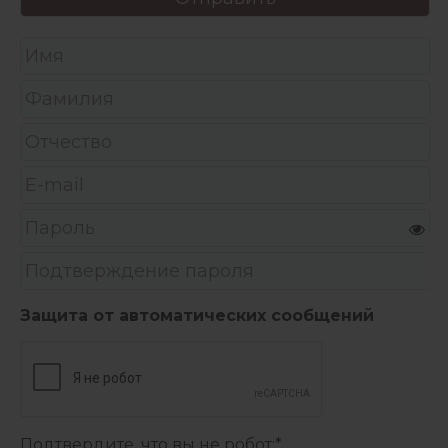
Защита от автоматических сообщений
Подтвердите, что вы не робот:
*