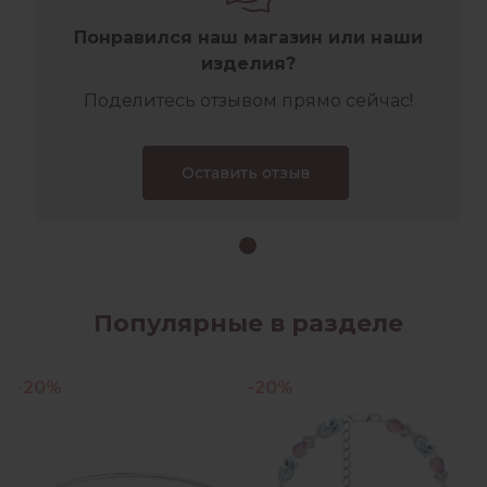
Понравился наш магазин или наши
изделия?
Поделитесь отзывом прямо сейчас!
Оставить отзыв
Популярные в разделе
-20%
-20%